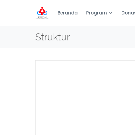
Beranda
Program
Dona
Struktur