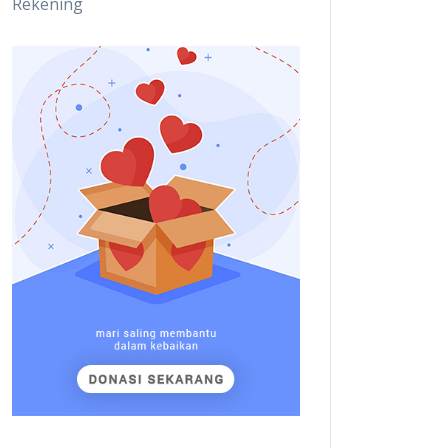
Rekening