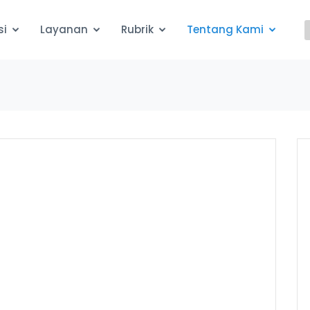
si
Layanan
Rubrik
Tentang Kami