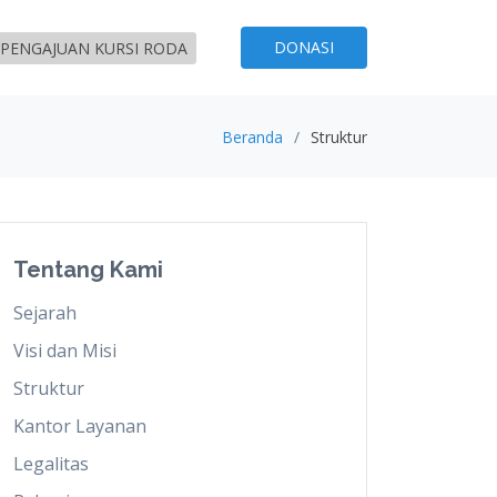
DONASI
PENGAJUAN KURSI RODA
Beranda
Struktur
Tentang Kami
Sejarah
Visi dan Misi
Struktur
Kantor Layanan
Legalitas