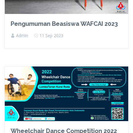
Pengumuman Beasiswa WAFCAI 2023
Admin
11 Sep 2023
Wheelchair Dance Competition 2022