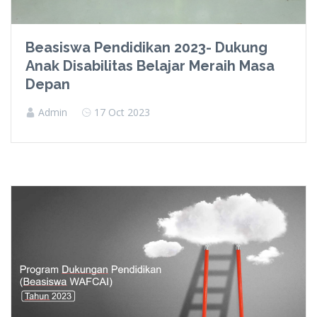
Beasiswa Pendidikan 2023- Dukung
Anak Disabilitas Belajar Meraih Masa
Depan
Admin
17 Oct 2023