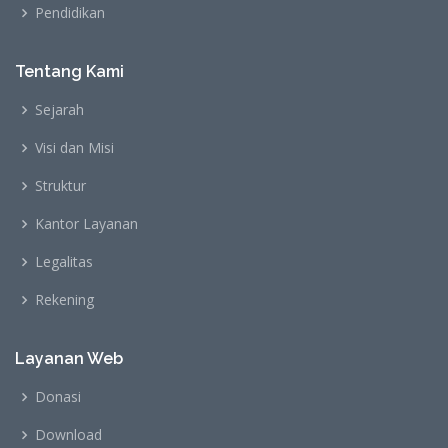
Pendidikan
Tentang Kami
Sejarah
Visi dan Misi
Struktur
Kantor Layanan
Legalitas
Rekening
Layanan Web
Donasi
Download