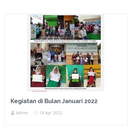
Kegiatan di Bulan Januari 2022
Admin
18 Apr 2022