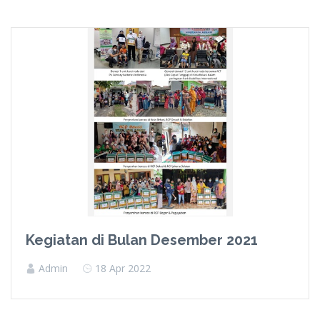
Kegiatan di Bulan Desember 2021
Admin
18 Apr 2022