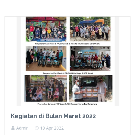
Kegiatan di Bulan Maret 2022
Admin
18 Apr 2022