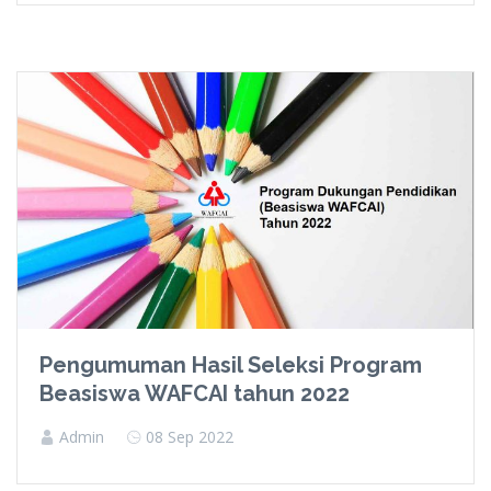
Pengumuman Hasil Seleksi Program
Beasiswa WAFCAI tahun 2022
Admin
08 Sep 2022