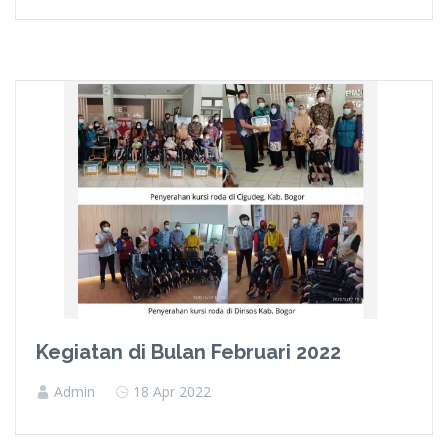
Kegiatan di Bulan Februari 2022
Admin
18 Apr 2022