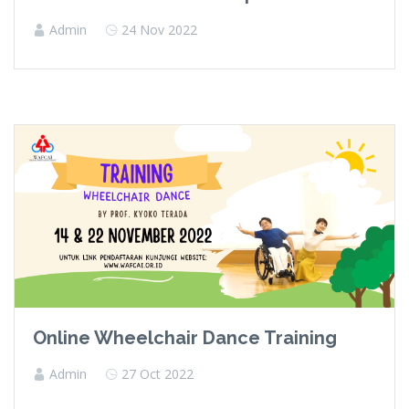
Admin
24 Nov 2022
Online Wheelchair Dance Training
Admin
27 Oct 2022