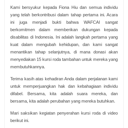
Kami bersyukur kepada Fiona Hiu dan semua individu
yang telah berkontribusi dalam tahap pertama ini. Acara
ini juga menjadi bukti bahwa WAFCAI sangat
berkomitmen dalam memberikan dukungan kepada
disabilitas di Indonesia. Ini adalah langkah pertama yang
kuat dalam mengubah kehidupan, dan kami sangat
menantikan tahap selanjutnya, di mana donasi akan
menyediakan 15 kursi roda tambahan untuk mereka yang
membutuhkannya.
Terima kasih atas kehadiran Anda dalam perjalanan kami
untuk memperjuangkan hak dan kebahagiaan individu
difabel. Bersama, kita adalah suara mereka, dan
bersama, kita adalah perubahan yang mereka butuhkan.
Mari saksikan kegiatan penyerahan kursi roda di video
berikut ini.