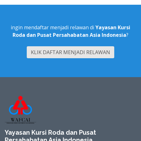
ingin mendaftar menjadi relawan di
Yayasan Kursi
Roda dan Pusat Persahabatan Asia Indonesia
?
KLIK DAFTAR MENJADI RELAWAN
Yayasan Kursi Roda dan Pusat
Persahabatan Asia Indonesia