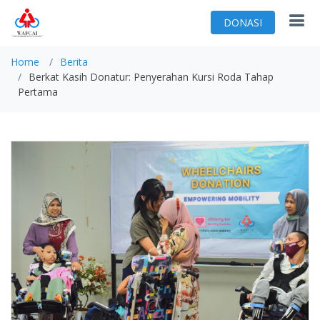
DONASI
Home
Berita
Berkat Kasih Donatur: Penyerahan Kursi Roda Tahap
Pertama