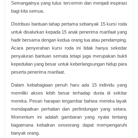
Semangatnya yang tulus tercermin dan menjadi inspirasi
bagi kita semua.
Distribusi bantuan tahap pertama sebanyak 15 kursi roda
untuk disalurkan kepada 15 anak penerima manfaat yang
hadir bersama dengan kedua orang tua atau pendamping.
Acara penyerahan kursi roda ini tidak hanya sekedar
penyaluran bantuan semata tetapi juga merupakan bukti
kepedulian yang besar untuk keberlangsungan hidup para
peserta penerima manfaat.
Dalam kebahagiaan penuh haru ada 15 individu yang
memiliki akses lebih besar terhadap dunia di sekitar
mereka. Pesan harapan tergambar bahwa mereka layak
mendapatkan perhatian dan perlindungan yang setara.
Momentum ini adalah gambaran yang nyata tentang
bagaimana kebaikan seseorang dapat mempengaruhi
banyak orang.