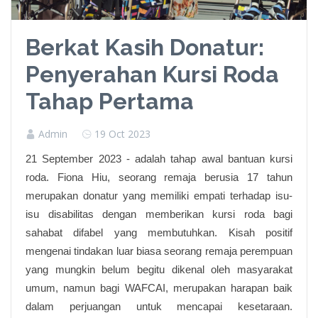
Berkat Kasih Donatur:
Penyerahan Kursi Roda
Tahap Pertama
Admin
19 Oct 2023
21 September 2023 - adalah tahap awal bantuan kursi
roda. Fiona Hiu, seorang remaja berusia 17 tahun
merupakan donatur yang memiliki empati terhadap isu-
isu disabilitas dengan memberikan kursi roda bagi
sahabat difabel yang membutuhkan. Kisah positif
mengenai tindakan luar biasa seorang remaja perempuan
yang mungkin belum begitu dikenal oleh masyarakat
umum, namun bagi WAFCAI, merupakan harapan baik
dalam perjuangan untuk mencapai kesetaraan.