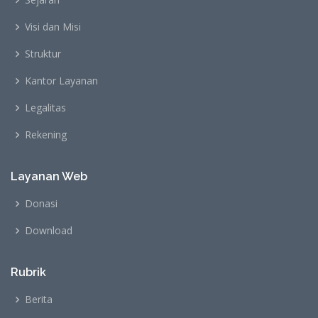
Visi dan Misi
Struktur
Kantor Layanan
Legalitas
Rekening
Layanan Web
Donasi
Download
Rubrik
Berita